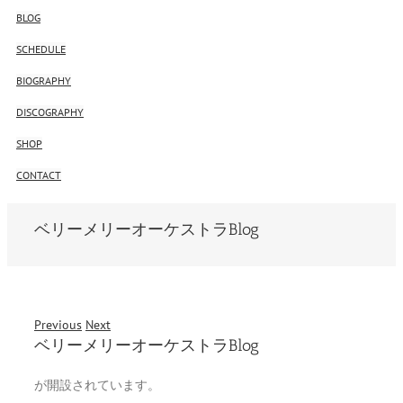
BLOG
SCHEDULE
BIOGRAPHY
DISCOGRAPHY
SHOP
CONTACT
ベリーメリーオーケストラBlog
Previous
Next
ベリーメリーオーケストラBlog
が開設されています。