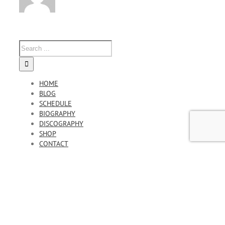
HOME
BLOG
SCHEDULE
BIOGRAPHY
DISCOGRAPHY
SHOP
CONTACT