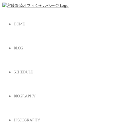
HOME
BLOG
SCHEDULE
BIOGRAPHY
DISCOGRAPHY