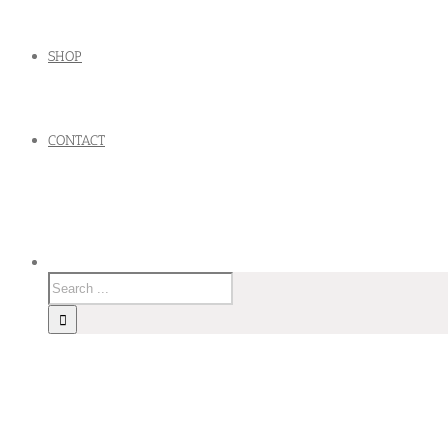
SHOP
CONTACT