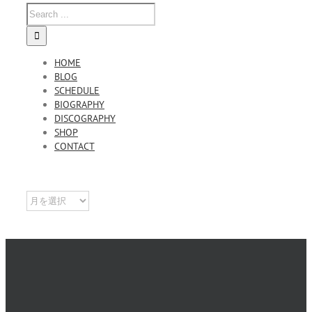
HOME
BLOG
SCHEDULE
BIOGRAPHY
DISCOGRAPHY
SHOP
CONTACT