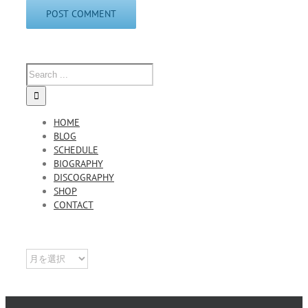
HOME
BLOG
SCHEDULE
BIOGRAPHY
DISCOGRAPHY
SHOP
CONTACT