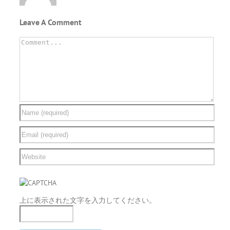
Leave A Comment
Comment
上に表示された文字を入力してください。