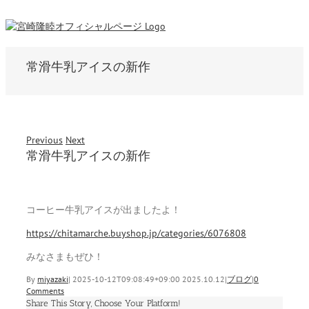
常滑牛乳アイスの新作
Previous
Next
常滑牛乳アイスの新作
コーヒー牛乳アイスが出ましたよ！
https://chitamarche.buyshop.jp/categories/6076808
みなさまもぜひ！
By
miyazaki
|
2025-10-12T09:08:49+09:00
2025.10.12
|
ブログ
|
0
Comments
Share This Story, Choose Your Platform!