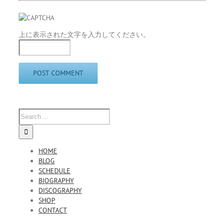
上に表示された文字を入力してください。
HOME
BLOG
SCHEDULE
BIOGRAPHY
DISCOGRAPHY
SHOP
CONTACT