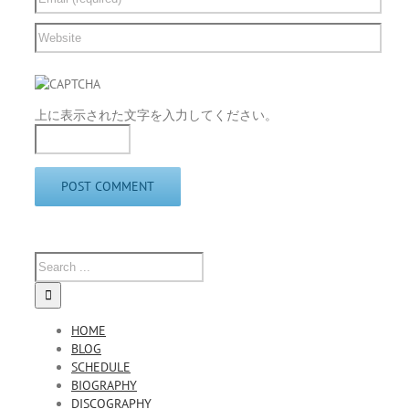
上に表示された文字を入力してください。
HOME
BLOG
SCHEDULE
BIOGRAPHY
DISCOGRAPHY