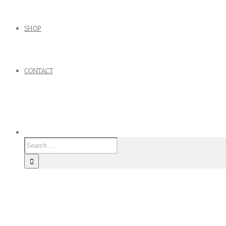
SHOP
CONTACT